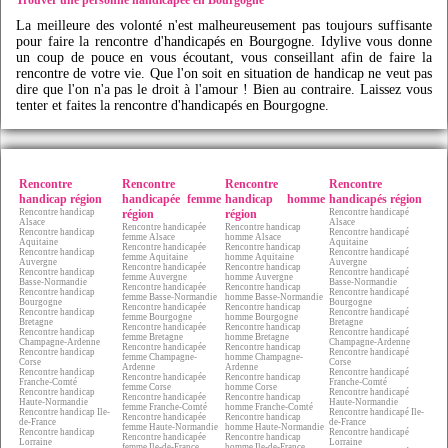
Trouver une personne handicapée en Bourgogne
La meilleure des volonté n'est malheureusement pas toujours suffisante
pour faire la rencontre d'handicapés en Bourgogne.
Idylive
vous donne
un coup de pouce en vous écoutant, vous conseillant afin de faire la
rencontre de votre vie. Que l'on soit en situation de handicap ne veut pas
dire que l'on n'a pas le droit à l'amour ! Bien au contraire. Laissez vous
tenter et faites la rencontre d'handicapés en Bourgogne.
Rencontre
Rencontre
Rencontre
Rencontre
handicap région
handicapée femme
handicap homme
handicapés région
Rencontre handicap
région
région
Rencontre handicapé
Alsace
Alsace
Rencontre handicapée
Rencontre handicap
Rencontre handicap
Rencontre handicapé
femme Alsace
homme Alsace
Aquitaine
Aquitaine
Rencontre handicapée
Rencontre handicap
Rencontre handicap
Rencontre handicapé
femme Aquitaine
homme Aquitaine
Auvergne
Auvergne
Rencontre handicapée
Rencontre handicap
Rencontre handicap
Rencontre handicapé
femme Auvergne
homme Auvergne
Basse-Normandie
Basse-Normandie
Rencontre handicapée
Rencontre handicap
Rencontre handicap
Rencontre handicapé
femme Basse-Normandie
homme Basse-Normandie
Bourgogne
Bourgogne
Rencontre handicapée
Rencontre handicap
Rencontre handicap
Rencontre handicapé
femme Bourgogne
homme Bourgogne
Bretagne
Bretagne
Rencontre handicapée
Rencontre handicap
Rencontre handicap
Rencontre handicapé
femme Bretagne
homme Bretagne
Champagne-Ardenne
Champagne-Ardenne
Rencontre handicapée
Rencontre handicap
Rencontre handicap
Rencontre handicapé
femme Champagne-
homme Champagne-
Corse
Corse
Ardenne
Ardenne
Rencontre handicap
Rencontre handicapé
Rencontre handicapée
Rencontre handicap
Franche-Comté
Franche-Comté
femme Corse
homme Corse
Rencontre handicap
Rencontre handicapé
Rencontre handicapée
Rencontre handicap
Haute-Normandie
Haute-Normandie
femme Franche-Comté
homme Franche-Comté
Rencontre handicap Ile-
Rencontre handicapé Ile-
Rencontre handicapée
Rencontre handicap
de-France
de-France
femme Haute-Normandie
homme Haute-Normandie
Rencontre handicap
Rencontre handicapé
Rencontre handicapée
Rencontre handicap
Lorraine
Lorraine
femme Ile-de-France
homme Ile-de-France