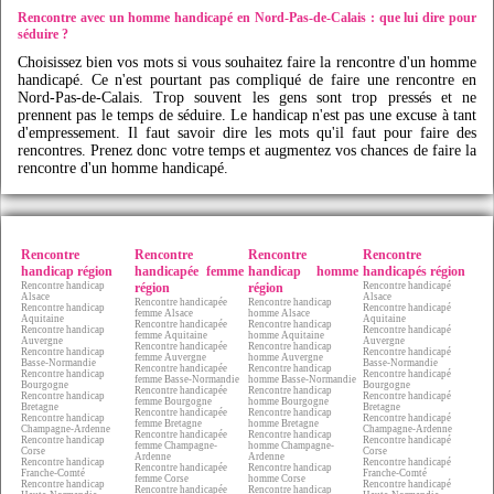
Rencontre avec un homme handicapé en Nord-Pas-de-Calais : que lui dire pour
séduire ?
Choisissez bien vos mots si vous souhaitez faire la rencontre d'un homme
handicapé. Ce n'est pourtant pas compliqué de faire une rencontre en
Nord-Pas-de-Calais. Trop souvent les gens sont trop pressés et ne
prennent pas le temps de séduire. Le handicap n'est pas une excuse à tant
d'empressement. Il faut savoir dire les mots qu'il faut pour faire des
rencontres. Prenez donc votre temps et augmentez vos chances de faire la
rencontre d'un homme handicapé.
Rencontre
Rencontre
Rencontre
Rencontre
handicap région
handicapée femme
handicap homme
handicapés région
Rencontre handicap
région
région
Rencontre handicapé
Alsace
Alsace
Rencontre handicapée
Rencontre handicap
Rencontre handicap
Rencontre handicapé
femme Alsace
homme Alsace
Aquitaine
Aquitaine
Rencontre handicapée
Rencontre handicap
Rencontre handicap
Rencontre handicapé
femme Aquitaine
homme Aquitaine
Auvergne
Auvergne
Rencontre handicapée
Rencontre handicap
Rencontre handicap
Rencontre handicapé
femme Auvergne
homme Auvergne
Basse-Normandie
Basse-Normandie
Rencontre handicapée
Rencontre handicap
Rencontre handicap
Rencontre handicapé
femme Basse-Normandie
homme Basse-Normandie
Bourgogne
Bourgogne
Rencontre handicapée
Rencontre handicap
Rencontre handicap
Rencontre handicapé
femme Bourgogne
homme Bourgogne
Bretagne
Bretagne
Rencontre handicapée
Rencontre handicap
Rencontre handicap
Rencontre handicapé
femme Bretagne
homme Bretagne
Champagne-Ardenne
Champagne-Ardenne
Rencontre handicapée
Rencontre handicap
Rencontre handicap
Rencontre handicapé
femme Champagne-
homme Champagne-
Corse
Corse
Ardenne
Ardenne
Rencontre handicap
Rencontre handicapé
Rencontre handicapée
Rencontre handicap
Franche-Comté
Franche-Comté
femme Corse
homme Corse
Rencontre handicap
Rencontre handicapé
Rencontre handicapée
Rencontre handicap