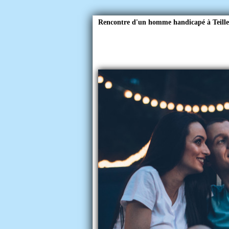
Rencontre d'un homme handicapé à Teille