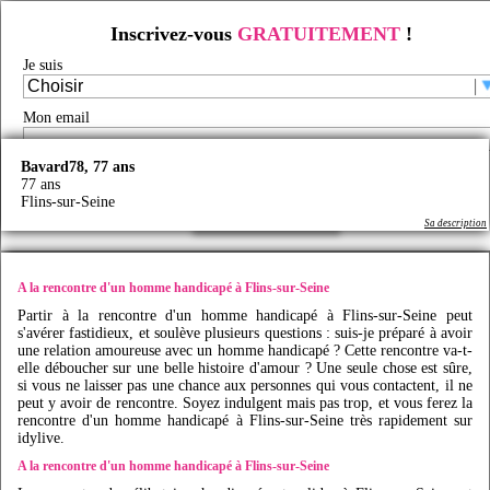
Inscrivez-vous
GRATUITEMENT
!
Rencontre d'un homme handicapé à Flins-sur-Seine
Je suis
Rencontre handicap
/
Rencontre handicap en France
/
Rencontre homme handicapé
/
Rencontre
homme handicapé Ile-de-France
/
Rencontre homme handicapé Yvelines
/
Rencontre homme
handicapé Flins-sur-Seine
/
Mon email
Faites des rencontres handicap à Flins-sur-Seine avec
Idy
live
Bavard78, 77 ans
Je certifie être majeur(e) et avoir lu et accepté les
CGU
77 ans
Flins-sur-Seine
Créer mon profil
Sa description
A la rencontre d'un homme handicapé à Flins-sur-Seine
Partir à la rencontre d'un homme handicapé à Flins-sur-Seine peut
s'avérer fastidieux, et soulève plusieurs questions : suis-je préparé à avoir
une relation amoureuse avec un homme handicapé ? Cette rencontre va-t-
elle déboucher sur une belle histoire d'amour ? Une seule chose est sûre,
si vous ne laisser pas une chance aux personnes qui vous contactent, il ne
peut y avoir de rencontre. Soyez indulgent mais pas trop, et vous ferez la
rencontre d'un homme handicapé à Flins-sur-Seine très rapidement sur
idylive
.
A la rencontre d'un homme handicapé à Flins-sur-Seine