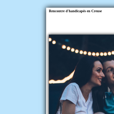
Rencontre d'handicapés en Creuse