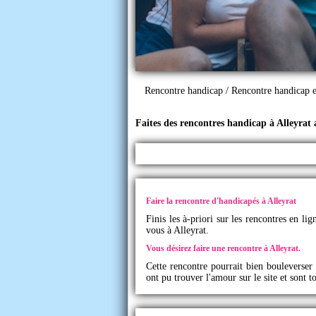
Rencontre handicap
/
Rencontre handicap 
Faites des rencontres handicap à Alleyrat
Faire la rencontre d'handicapés à Alleyrat
Finis les à-priori sur les rencontres en l
vous à Alleyrat.
Vous désirez faire une rencontre à Alleyrat.
Cette rencontre pourrait bien bouleverser
ont pu trouver l'amour sur le site et sont 