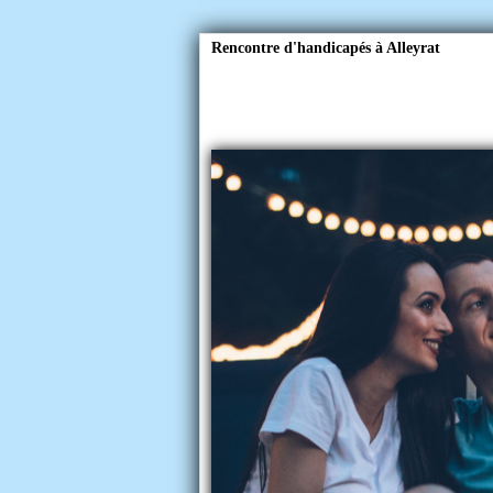
Rencontre d'handicapés à Alleyrat