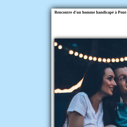
Rencontre d'un homme handicapé à Pont