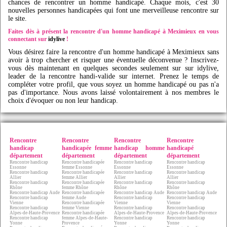
chances de rencontrer un homme handicapé. Chaque mois, c'est 30
nouvelles personnes handicapées qui font une merveilleuse rencontre sur
le site.
Faites dès à présent la rencontre d'un homme handicapé à Meximieux en vous
connectant sur
idylive
!
Vous désirez faire la rencontre d'un homme handicapé à Meximieux sans
avoir à trop chercher et risquer une éventuelle déconvenue ? Inscrivez-
vous dès maintenant en quelques secondes seulement sur sur
idylive
,
leader de la rencontre handi-valide sur internet. Prenez le temps de
compléter votre profil, que vous soyez un homme handicapé ou pas n'a
pas d'importance. Nous avons laissé volontairement à nos membres le
choix d'évoquer ou non leur handicap.
Rencontre
Rencontre
Rencontre
Rencontre
handicap
handicapée femme
handicap homme
handicapé
département
département
département
département
Rencontre handicap
Rencontre handicapée
Rencontre handicap
Rencontre handicap
Essonne
femme Essonne
Essonne
Essonne
Rencontre handicap
Rencontre handicapée
Rencontre handicap
Rencontre handicap
Allier
femme Allier
Allier
Allier
Rencontre handicap
Rencontre handicapée
Rencontre handicap
Rencontre handicap
Rhône
femme Rhône
Rhône
Rhône
Rencontre handicap Aude
Rencontre handicapée
Rencontre handicap Aude
Rencontre handicap Aude
Rencontre handicap
femme Aude
Rencontre handicap
Rencontre handicap
Vienne
Rencontre handicapée
Vienne
Vienne
Rencontre handicap
femme Vienne
Rencontre handicap
Rencontre handicap
Alpes-de-Haute-Provence
Rencontre handicapée
Alpes-de-Haute-Provence
Alpes-de-Haute-Provence
Rencontre handicap
femme Alpes-de-Haute-
Rencontre handicap
Rencontre handicap
Yonne
Provence
Yonne
Yonne