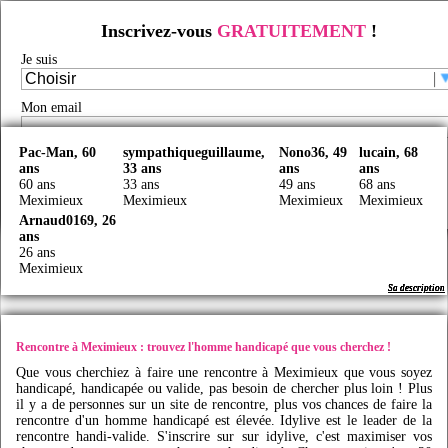
Inscrivez-vous
GRATUITEMENT
!
Rencontre d'un homme handicapé à Meximieux
Je suis
Rencontre handicap
/
Rencontre handicap en France
/
Rencontre homme handicapé
/
Rencontre
homme handicapé Rhône-Alpes
/
Rencontre homme handicapé Ain
/
Rencontre homme
handicapé Meximieux
/
Mon email
Faites des rencontres handicap à Meximieux avec
Idy
live
Pac-Man, 60
sympathiqueguillaume,
Nono36, 49
lucain, 68
Je certifie être majeur(e) et avoir lu et accepté les
CGU
ans
33 ans
ans
ans
60 ans
33 ans
49 ans
68 ans
Créer mon profil
Meximieux
Meximieux
Meximieux
Meximieux
Arnaud0169, 26
ans
26 ans
Meximieux
Sa description
Sa description
Sa description
Sa description
Sa description
Rencontre à Meximieux : trouvez l'homme handicapé que vous cherchez !
Que vous cherchiez à faire une rencontre à Meximieux que vous soyez
handicapé, handicapée ou valide, pas besoin de chercher plus loin ! Plus
il y a de personnes sur un site de rencontre, plus vos chances de faire la
rencontre d'un homme handicapé est élevée.
Idylive
est le leader de la
rencontre handi-valide. S'inscrire sur sur
idylive
, c'est maximiser vos