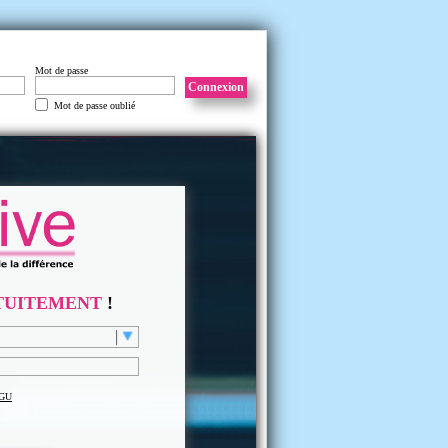
Mot de passe
Connexion
Mot de passe oublié
TUITEMENT
!
GU