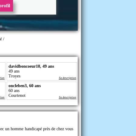
rofil
é
/
davidboncoeur10, 49 ans
49 ans
Troyes
tion
Sa description
oncleben3, 60 ans
60 ans
Courtenot
tion
Sa description
e avec un homme handicapé près de chez vous