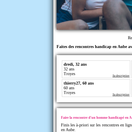
Re
Faites des rencontres handicap en Aube a
dredi, 32 ans
32 ans
Troyes
Sa description
thierry27, 60 ans
60 ans
Troyes
Sa description
Faire la rencontre d'un homme handicapé en 
Finis les à-priori sur les rencontres en l
en Aube.