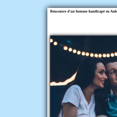
Rencontre d'un homme handicapé en Aub