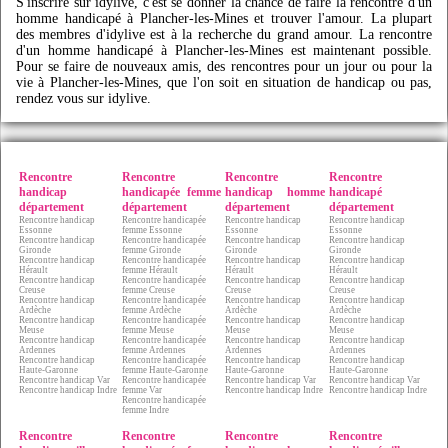
S'inscrire sur
idylive
, c'est se donner la chance de faire la rencontre d'un
homme handicapé à Plancher-les-Mines et trouver l'amour. La plupart
des membres d'
idylive
est à la recherche du grand amour. La rencontre
d'un homme handicapé à Plancher-les-Mines est maintenant possible.
Pour se faire de nouveaux amis, des rencontres pour un jour ou pour la
vie à Plancher-les-Mines, que l'on soit en situation de handicap ou pas,
rendez vous sur
idylive
.
Rencontre
Rencontre
Rencontre
Rencontre
handicap
handicapée femme
handicap homme
handicapé
département
département
département
département
Rencontre handicap
Rencontre handicapée
Rencontre handicap
Rencontre handicap
Essonne
femme Essonne
Essonne
Essonne
Rencontre handicap
Rencontre handicapée
Rencontre handicap
Rencontre handicap
Gironde
femme Gironde
Gironde
Gironde
Rencontre handicap
Rencontre handicapée
Rencontre handicap
Rencontre handicap
Hérault
femme Hérault
Hérault
Hérault
Rencontre handicap
Rencontre handicapée
Rencontre handicap
Rencontre handicap
Creuse
femme Creuse
Creuse
Creuse
Rencontre handicap
Rencontre handicapée
Rencontre handicap
Rencontre handicap
Ardèche
femme Ardèche
Ardèche
Ardèche
Rencontre handicap
Rencontre handicapée
Rencontre handicap
Rencontre handicap
Meuse
femme Meuse
Meuse
Meuse
Rencontre handicap
Rencontre handicapée
Rencontre handicap
Rencontre handicap
Ardennes
femme Ardennes
Ardennes
Ardennes
Rencontre handicap
Rencontre handicapée
Rencontre handicap
Rencontre handicap
Haute-Garonne
femme Haute-Garonne
Haute-Garonne
Haute-Garonne
Rencontre handicap Var
Rencontre handicapée
Rencontre handicap Var
Rencontre handicap Var
Rencontre handicap Indre
femme Var
Rencontre handicap Indre
Rencontre handicap Indre
Rencontre handicapée
femme Indre
Rencontre
Rencontre
Rencontre
Rencontre