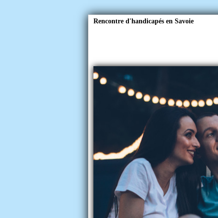
Rencontre d'handicapés en Savoie