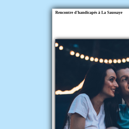
Rencontre d'handicapés à La Saussaye