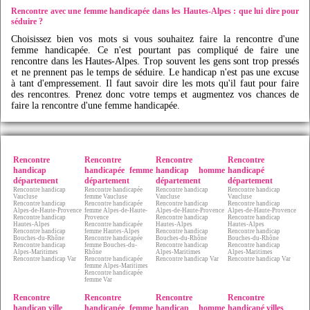
Rencontre avec une femme handicapée dans les Hautes-Alpes : que lui dire pour
séduire ?
Choisissez bien vos mots si vous souhaitez faire la rencontre d'une
femme handicapée. Ce n'est pourtant pas compliqué de faire une
rencontre dans les Hautes-Alpes. Trop souvent les gens sont trop pressés
et ne prennent pas le temps de séduire. Le handicap n'est pas une excuse
à tant d'empressement. Il faut savoir dire les mots qu'il faut pour faire
des rencontres. Prenez donc votre temps et augmentez vos chances de
faire la rencontre d'une femme handicapée.
Rencontre
Rencontre
Rencontre
Rencontre
handicap
handicapée femme
handicap homme
handicapé
département
département
département
département
Rencontre handicap
Rencontre handicapée
Rencontre handicap
Rencontre handicap
Vaucluse
femme Vaucluse
Vaucluse
Vaucluse
Rencontre handicap
Rencontre handicapée
Rencontre handicap
Rencontre handicap
Alpes-de-Haute-Provence
femme Alpes-de-Haute-
Alpes-de-Haute-Provence
Alpes-de-Haute-Provence
Rencontre handicap
Provence
Rencontre handicap
Rencontre handicap
Hautes-Alpes
Rencontre handicapée
Hautes-Alpes
Hautes-Alpes
Rencontre handicap
femme Hautes-Alpes
Rencontre handicap
Rencontre handicap
Bouches-du-Rhône
Rencontre handicapée
Bouches-du-Rhône
Bouches-du-Rhône
Rencontre handicap
femme Bouches-du-
Rencontre handicap
Rencontre handicap
Alpes-Maritimes
Rhône
Alpes-Maritimes
Alpes-Maritimes
Rencontre handicap Var
Rencontre handicapée
Rencontre handicap Var
Rencontre handicap Var
femme Alpes-Maritimes
Rencontre handicapée
femme Var
Rencontre
Rencontre
Rencontre
Rencontre
handicap ville
handicapée femme
handicap homme
handicapé villes