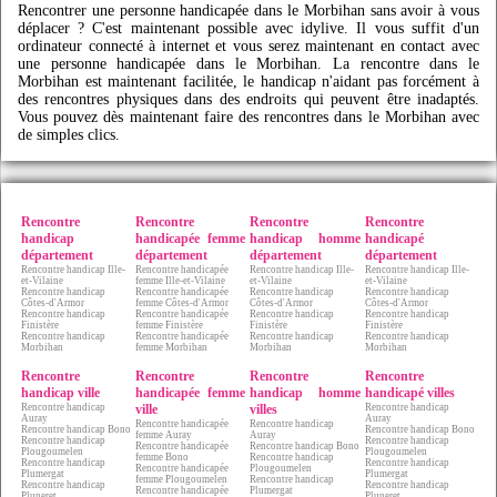
Rencontrer une personne handicapée dans le Morbihan sans avoir à vous
déplacer ? C'est maintenant possible avec
idylive
. Il vous suffit d'un
ordinateur connecté à internet et vous serez maintenant en contact avec
une personne handicapée dans le Morbihan. La rencontre dans le
Morbihan est maintenant facilitée, le handicap n'aidant pas forcément à
des rencontres physiques dans des endroits qui peuvent être inadaptés.
Vous pouvez dès maintenant faire des rencontres dans le Morbihan avec
de simples clics.
Rencontre
Rencontre
Rencontre
Rencontre
handicap
handicapée femme
handicap homme
handicapé
département
département
département
département
Rencontre handicap Ille-
Rencontre handicapée
Rencontre handicap Ille-
Rencontre handicap Ille-
et-Vilaine
femme Ille-et-Vilaine
et-Vilaine
et-Vilaine
Rencontre handicap
Rencontre handicapée
Rencontre handicap
Rencontre handicap
Côtes-d'Armor
femme Côtes-d'Armor
Côtes-d'Armor
Côtes-d'Armor
Rencontre handicap
Rencontre handicapée
Rencontre handicap
Rencontre handicap
Finistère
femme Finistère
Finistère
Finistère
Rencontre handicap
Rencontre handicapée
Rencontre handicap
Rencontre handicap
Morbihan
femme Morbihan
Morbihan
Morbihan
Rencontre
Rencontre
Rencontre
Rencontre
handicap ville
handicapée femme
handicap homme
handicapé villes
Rencontre handicap
ville
villes
Rencontre handicap
Auray
Auray
Rencontre handicapée
Rencontre handicap
Rencontre handicap Bono
Rencontre handicap Bono
femme Auray
Auray
Rencontre handicap
Rencontre handicap
Rencontre handicapée
Rencontre handicap Bono
Plougoumelen
Plougoumelen
femme Bono
Rencontre handicap
Rencontre handicap
Rencontre handicap
Rencontre handicapée
Plougoumelen
Plumergat
Plumergat
femme Plougoumelen
Rencontre handicap
Rencontre handicap
Rencontre handicap
Rencontre handicapée
Plumergat
Pluneret
Pluneret