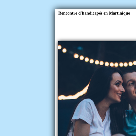
Rencontre d'handicapés en Martinique