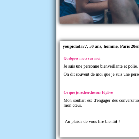
youpidada77, 50 ans, homme, Paris 20e
Quelques mots sur moi
Je suis une personne bienveillante et polie.
On dit souvent de moi que je suis une perso
Ce que je recherche sur Idylive
Mon souhait est d'engager des conversatio
mon cœur.
Au plaisir de vous lire bientôt !