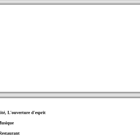
ité, L'ouverture d'esprit
Musique
Restaurant