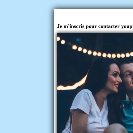
Je m'inscris pour contacter youp