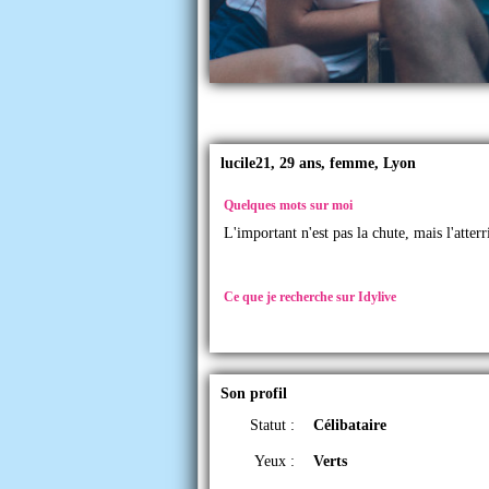
lucile21, 29 ans, femme, Lyon
Quelques mots sur moi
L'important n'est pas la chute, mais l'atterr
Ce que je recherche sur Idylive
Son profil
Statut :
Célibataire
Yeux :
Verts