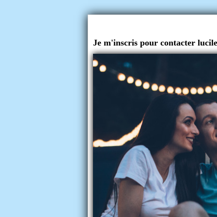
Je m'inscris pour contacter lucile