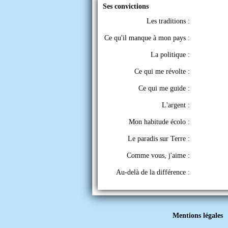
Ses convictions
Les traditions :
Ce qu'il manque à mon pays :
La politique :
Ce qui me révolte :
Ce qui me guide :
L'argent :
Mon habitude écolo :
Le paradis sur Terre :
Comme vous, j'aime :
Au-delà de la différence :
Mentions légales