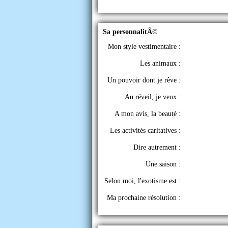
Sa personnalitÃ©
Mon style vestimentaire :
Les animaux :
Un pouvoir dont je rêve :
Au réveil, je veux :
A mon avis, la beauté :
Les activités caritatives :
Dire autrement :
Une saison :
Selon moi, l'exotisme est :
Ma prochaine résolution :