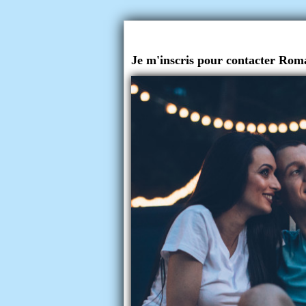
Je m'inscris pour contacter Rom