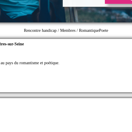
Rencontre handicap
/
Membres
/ RomantiquePoete
res-sur-Seine
 au pays du romantisme et poétique.