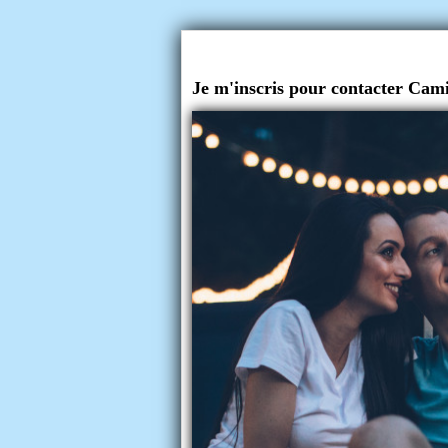
Je m'inscris pour contacter Cami