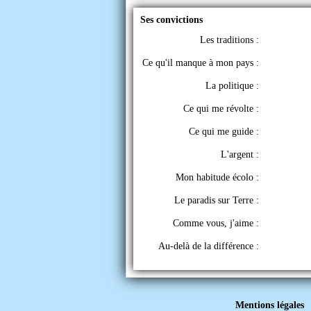
Ses convictions
Les traditions :
Ce qu'il manque à mon pays :
La politique :
Ce qui me révolte :
Ce qui me guide :
L'argent :
Mon habitude écolo :
Le paradis sur Terre :
Comme vous, j'aime :
Au-delà de la différence :
Mentions légales