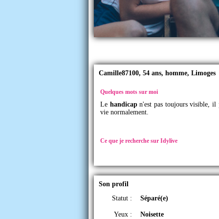
Camille87100, 54 ans, homme, Limoges
Quelques mots sur moi
Le
handicap
n'est pas toujours visible, il
vie normalement.
Ce que je recherche sur Idylive
Son profil
Statut :
Séparé(e)
Yeux :
Noisette