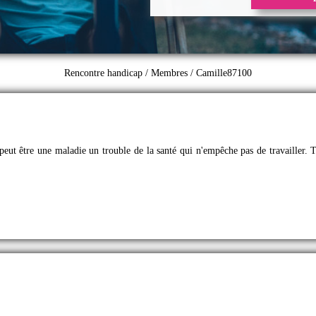
Rencontre handicap
/
Membres
/ Camille87100
 peut être une maladie un trouble de la santé qui n'empêche pas de travailler. To